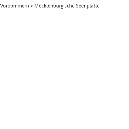
Vorpommern > Mecklenburgische Seenplatte