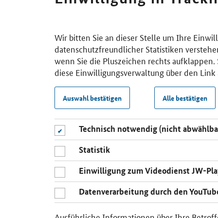
Wir bitten Sie an dieser Stelle um Ihre Einwi
datenschutzfreundlicher Statistiken verstehe
wenn Sie die Pluszeichen rechts aufklappen. S
diese Einwilligungsverwaltung über den Link 
Auswahl bestätigen
Alle bestätigen
Technisch notwendig (nicht abwählba
Statistik
Einwilligung zum Videodienst JW-Pla
Datenverarbeitung durch den YouTub
Ausführliche Informationen über Ihre Betroff