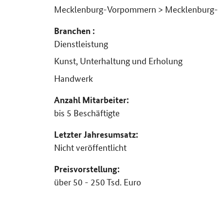
Mecklenburg-Vorpommern > Mecklenburg-
Branchen :
Dienstleistung
Kunst, Unterhaltung und Erholung
Handwerk
Anzahl Mitarbeiter:
bis 5 Beschäftigte
Letzter Jahresumsatz:
Nicht veröffentlicht
Preisvorstellung:
über 50 - 250 Tsd. Euro