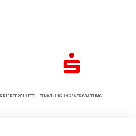
RRIEREFREIHEIT
EINWILLIGUNGSVERWALTUNG