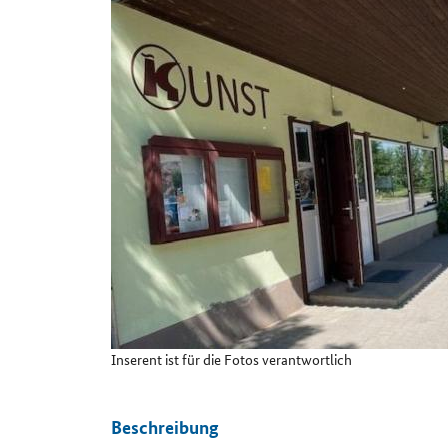
Details
Inserent ist für die Fotos verantwortlich
Beschreibung