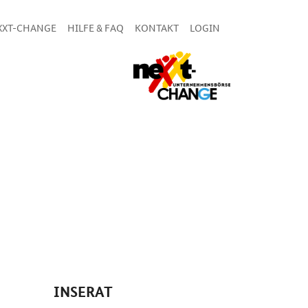
XXT-CHANGE
HILFE & FAQ
KONTAKT
LOGIN
INSERAT