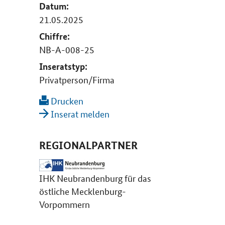
Datum:
21.05.2025
Chiffre:
NB-A-008-25
Inseratstyp:
Privatperson/Firma
Drucken
Inserat melden
REGIONALPARTNER
IHK Neubrandenburg für das
östliche Mecklenburg-
Vorpommern