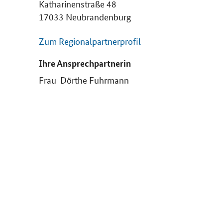
Katharinenstraße 48
17033 Neubrandenburg
Zum Regionalpartnerprofil
Ihre Ansprechpartnerin
Frau Dörthe Fuhrmann