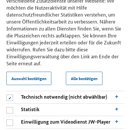
verschiedene Zusatzdienste unserer Webseite: Wir
möchten die Nutzeraktivität mit Hilfe
datenschutzfreundlicher Statistiken verstehen, um
unsere Öffentlichkeitsarbeit zu verbessern. Nähere
Informationen zu allen Diensten finden Sie, wenn Sie
die Pluszeichen rechts aufklappen. Sie können Ihre
Einwilligungen jederzeit erteilen oder für die Zukunft
widerrufen. Rufen Sie dazu bitte diese
Einwilligungsverwaltung über den Link am Ende der
Seite erneut auf.
Auswahl bestätigen
Alle bestätigen
Technisch notwendig (nicht abwählbar)
Statistik
Einwilligung zum Videodienst JW-Player