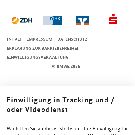
INHALT
IMPRESSUM
DA­TEN­SCHUTZ
ERKLÄRUNG ZUR BARRIEREFREIHEIT
EINWILLIGUNGSVERWALTUNG
© BMWE 2026
Einwilligung in Tracking und /
oder Videodienst
Wir bitten Sie an dieser Stelle um Ihre Einwilligung für