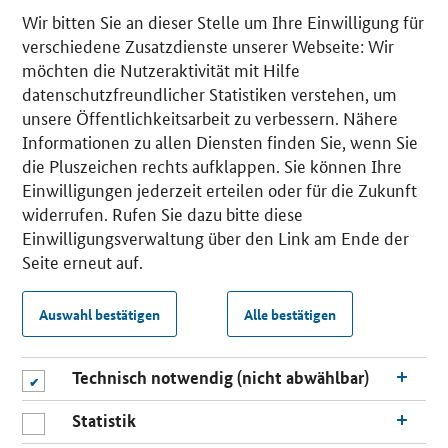
Wir bitten Sie an dieser Stelle um Ihre Einwilligung für
verschiedene Zusatzdienste unserer Webseite: Wir
möchten die Nutzeraktivität mit Hilfe
datenschutzfreundlicher Statistiken verstehen, um
unsere Öffentlichkeitsarbeit zu verbessern. Nähere
Informationen zu allen Diensten finden Sie, wenn Sie
die Pluszeichen rechts aufklappen. Sie können Ihre
Einwilligungen jederzeit erteilen oder für die Zukunft
widerrufen. Rufen Sie dazu bitte diese
Einwilligungsverwaltung über den Link am Ende der
Seite erneut auf.
Auswahl bestätigen
Alle bestätigen
Technisch notwendig (nicht abwählbar)
Statistik