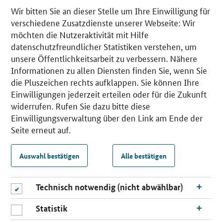
Wir bitten Sie an dieser Stelle um Ihre Einwilligung für
verschiedene Zusatzdienste unserer Webseite: Wir
möchten die Nutzeraktivität mit Hilfe
datenschutzfreundlicher Statistiken verstehen, um
unsere Öffentlichkeitsarbeit zu verbessern. Nähere
Informationen zu allen Diensten finden Sie, wenn Sie
die Pluszeichen rechts aufklappen. Sie können Ihre
Einwilligungen jederzeit erteilen oder für die Zukunft
widerrufen. Rufen Sie dazu bitte diese
Einwilligungsverwaltung über den Link am Ende der
Seite erneut auf.
Auswahl bestätigen
Alle bestätigen
Technisch notwendig (nicht abwählbar)
Statistik