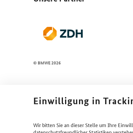
© BMWE 2026
Einwilligung in Track
Wir bitten Sie an dieser Stelle um Ihre Einwi
datenschutzfreundlicher Statistiken verstehe