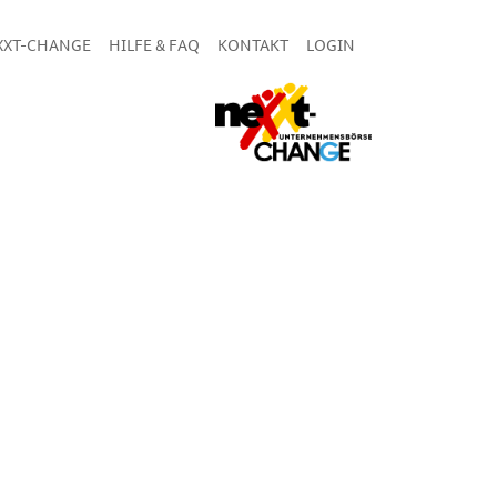
XXT-CHANGE
HILFE & FAQ
KONTAKT
LOGIN