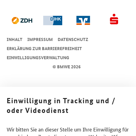
INHALT
IMPRESSUM
DA­TEN­SCHUTZ
ERKLÄRUNG ZUR BARRIEREFREIHEIT
EINWILLIGUNGSVERWALTUNG
© BMWE 2026
Einwilligung in Tracking und /
oder Videodienst
Wir bitten Sie an dieser Stelle um Ihre Einwilligung für