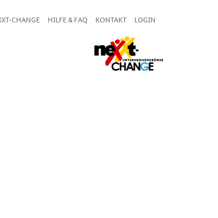
XXT-CHANGE
HILFE & FAQ
KONTAKT
LOGIN