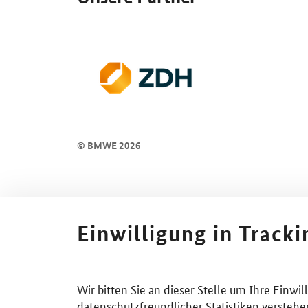
© BMWE 2026
Einwilligung in Track
Wir bitten Sie an dieser Stelle um Ihre Einwi
datenschutzfreundlicher Statistiken verstehe