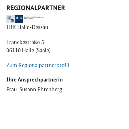
REGIONALPARTNER
IHK Halle-Dessau
Franckestraße 5
06110 Halle (Saale)
Zum Regionalpartnerprofil
Ihre Ansprechpartnerin
Frau Susann Ehrenberg
SrOnlyServicemenü