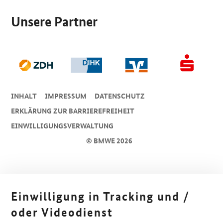
Unsere Partner
INHALT
IMPRESSUM
DA­TEN­SCHUTZ
ERKLÄRUNG ZUR BARRIEREFREIHEIT
EINWILLIGUNGSVERWALTUNG
© BMWE 2026
Einwilligung in Tracking und /
oder Videodienst