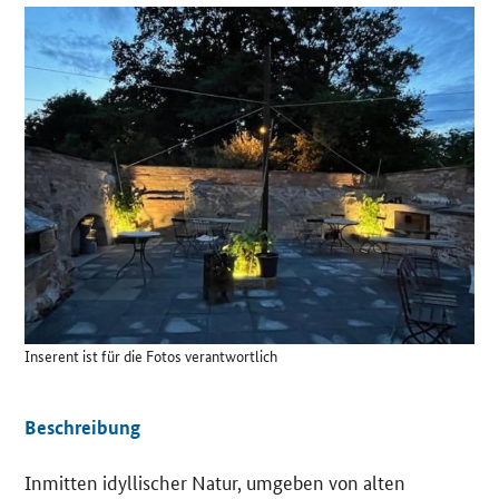
Details
Inserent ist für die Fotos verantwortlich
Beschreibung
Inmitten idyllischer Natur, umgeben von alten