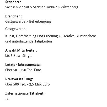
Standort :
Sachsen-Anhalt > Sachsen-Anhalt > Wittenberg
Branchen :
Gastgewerbe > Beherbergung
Gastgewerbe
Kunst, Unterhaltung und Erholung > Kreative, künstlerische
und unterhaltende Tätigkeiten
Anzahl Mitarbeiter:
bis 5 Beschäftigte
Letzter Jahresumsatz:
über 50 - 250 Tsd. Euro
Preisvorstellung:
über 500 Tsd. - 2,5 Mio. Euro
Internationale Tätigkeit:
Ja