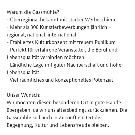
Warum die Gassmühle?
- Überregional bekannt mit starker Werbeschiene
- Mehr als 300 Künstlerbewerbungen jährlich –
regional, national, international
- Etabliertes Kulturkonzept mit treuem Publikum
- Perfekt für erfahrene Veranstalter, die Beruf und
Lebensqualität verbinden möchten
- Ländliche Lage mit guter Nachbarschaft und hoher
Lebensqualität
- Viel räumliches und konzeptionelles Potenzial
Unser Wunsch:
Wir möchten diesen besonderen Ort in gute Hände
übergeben, da wir uns altersbedingt zurückziehen. Die
Gassmühle soll auch in Zukunft ein Ort der
Begegnung, Kultur und Lebensfreude bleiben.