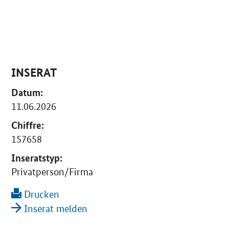
INSERAT
Datum:
11.06.2026
Chiffre:
157658
Inseratstyp:
Privatperson/Firma
Drucken
Inserat melden