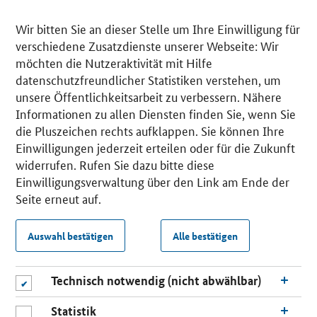
Wir bitten Sie an dieser Stelle um Ihre Einwilligung für
verschiedene Zusatzdienste unserer Webseite: Wir
möchten die Nutzeraktivität mit Hilfe
datenschutzfreundlicher Statistiken verstehen, um
unsere Öffentlichkeitsarbeit zu verbessern. Nähere
Informationen zu allen Diensten finden Sie, wenn Sie
die Pluszeichen rechts aufklappen. Sie können Ihre
Einwilligungen jederzeit erteilen oder für die Zukunft
widerrufen. Rufen Sie dazu bitte diese
Einwilligungsverwaltung über den Link am Ende der
Seite erneut auf.
Auswahl bestätigen
Alle bestätigen
Technisch notwendig (nicht abwählbar)
Statistik