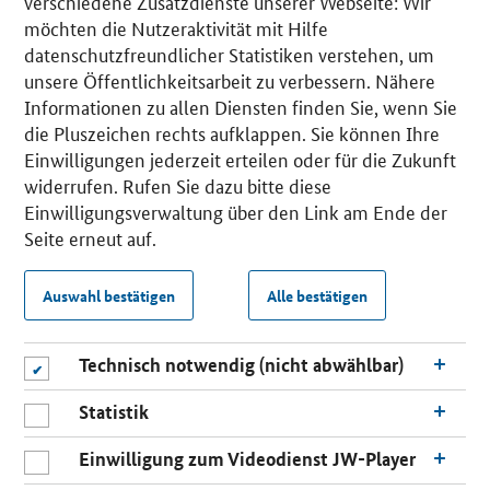
verschiedene Zusatzdienste unserer Webseite: Wir
möchten die Nutzeraktivität mit Hilfe
datenschutzfreundlicher Statistiken verstehen, um
unsere Öffentlichkeitsarbeit zu verbessern. Nähere
Informationen zu allen Diensten finden Sie, wenn Sie
die Pluszeichen rechts aufklappen. Sie können Ihre
Einwilligungen jederzeit erteilen oder für die Zukunft
widerrufen. Rufen Sie dazu bitte diese
Einwilligungsverwaltung über den Link am Ende der
Seite erneut auf.
Auswahl bestätigen
Alle bestätigen
Technisch notwendig (nicht abwählbar)
Statistik
Einwilligung zum Videodienst JW-Player