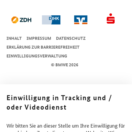
INHALT
IMPRESSUM
DA­TEN­SCHUTZ
ERKLÄRUNG ZUR BARRIEREFREIHEIT
EINWILLIGUNGSVERWALTUNG
© BMWE 2026
Einwilligung in Tracking und /
oder Videodienst
Wir bitten Sie an dieser Stelle um Ihre Einwilligung für