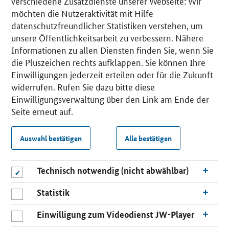
verschiedene Zusatzdienste unserer Webseite: Wir
möchten die Nutzeraktivität mit Hilfe
datenschutzfreundlicher Statistiken verstehen, um
unsere Öffentlichkeitsarbeit zu verbessern. Nähere
Informationen zu allen Diensten finden Sie, wenn Sie
die Pluszeichen rechts aufklappen. Sie können Ihre
Einwilligungen jederzeit erteilen oder für die Zukunft
widerrufen. Rufen Sie dazu bitte diese
Einwilligungsverwaltung über den Link am Ende der
Seite erneut auf.
Auswahl bestätigen
Alle bestätigen
Technisch notwendig (nicht abwählbar)
Statistik
Einwilligung zum Videodienst JW-Player