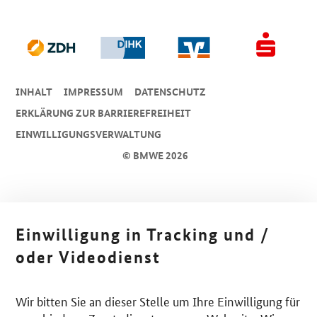
INHALT
IMPRESSUM
DA­TEN­SCHUTZ
ERKLÄRUNG ZUR BARRIEREFREIHEIT
EINWILLIGUNGSVERWALTUNG
© BMWE 2026
Einwilligung in Tracking und /
oder Videodienst
Wir bitten Sie an dieser Stelle um Ihre Einwilligung für