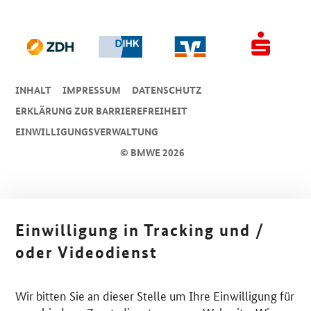
INHALT
IMPRESSUM
DA­TEN­SCHUTZ
ERKLÄRUNG ZUR BARRIEREFREIHEIT
EINWILLIGUNGSVERWALTUNG
© BMWE 2026
Einwilligung in Tracking und /
oder Videodienst
Wir bitten Sie an dieser Stelle um Ihre Einwilligung für