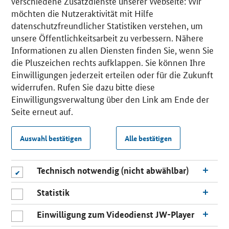
verschiedene Zusatzdienste unserer Webseite: Wir
möchten die Nutzeraktivität mit Hilfe
datenschutzfreundlicher Statistiken verstehen, um
unsere Öffentlichkeitsarbeit zu verbessern. Nähere
Informationen zu allen Diensten finden Sie, wenn Sie
die Pluszeichen rechts aufklappen. Sie können Ihre
Einwilligungen jederzeit erteilen oder für die Zukunft
widerrufen. Rufen Sie dazu bitte diese
Einwilligungsverwaltung über den Link am Ende der
Seite erneut auf.
Auswahl bestätigen
Alle bestätigen
Technisch notwendig (nicht abwählbar)
Statistik
Einwilligung zum Videodienst JW-Player