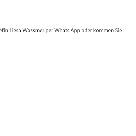
Chefin Liesa Wassmer per Whats App oder kommen Sie