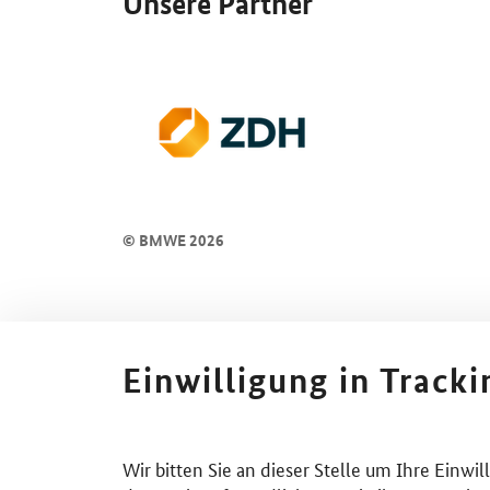
Unsere Partner
© BMWE 2026
Einwilligung in Track
Wir bitten Sie an dieser Stelle um Ihre Einwi