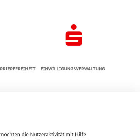
RRIEREFREIHEIT
EINWILLIGUNGSVERWALTUNG
 möchten die Nutzeraktivität mit Hilfe