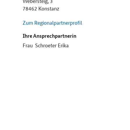
Webersteig, 3
78462 Konstanz
Zum Regionalpartnerprofil
Ihre Ansprechpartnerin
Frau Schroeter Erika