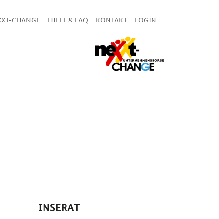
XXT-CHANGE
HILFE & FAQ
KONTAKT
LOGIN
INSERAT