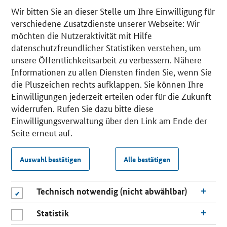
Wir bitten Sie an dieser Stelle um Ihre Einwilligung für
verschiedene Zusatzdienste unserer Webseite: Wir
möchten die Nutzeraktivität mit Hilfe
datenschutzfreundlicher Statistiken verstehen, um
unsere Öffentlichkeitsarbeit zu verbessern. Nähere
Informationen zu allen Diensten finden Sie, wenn Sie
die Pluszeichen rechts aufklappen. Sie können Ihre
Einwilligungen jederzeit erteilen oder für die Zukunft
widerrufen. Rufen Sie dazu bitte diese
Einwilligungsverwaltung über den Link am Ende der
Seite erneut auf.
Auswahl bestätigen
Alle bestätigen
Technisch notwendig (nicht abwählbar)
Statistik