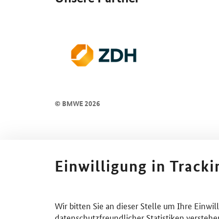
© BMWE 2026
Einwilligung in Track
Wir bitten Sie an dieser Stelle um Ihre Einwi
datenschutzfreundlicher Statistiken verstehe