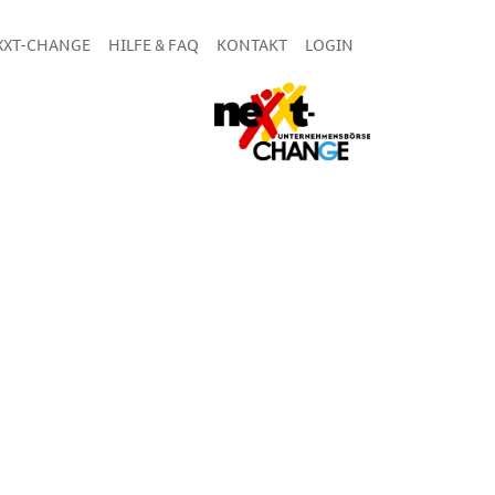
XXT-CHANGE
HILFE & FAQ
KONTAKT
LOGIN