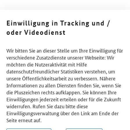
Einwilligung in Tracking und /
oder Videodienst
Wir bitten Sie an dieser Stelle um Ihre Einwilligung für
verschiedene Zusatzdienste unserer Webseite: Wir
möchten die Nutzeraktivität mit Hilfe
datenschutzfreundlicher Statistiken verstehen, um
unsere Öffentlichkeitsarbeit zu verbessern. Nähere
Informationen zu allen Diensten finden Sie, wenn Sie
die Pluszeichen rechts aufklappen. Sie können Ihre
Einwilligungen jederzeit erteilen oder für die Zukunft
widerrufen. Rufen Sie dazu bitte diese
Einwilligungsverwaltung über den Link am Ende der
Seite erneut auf.