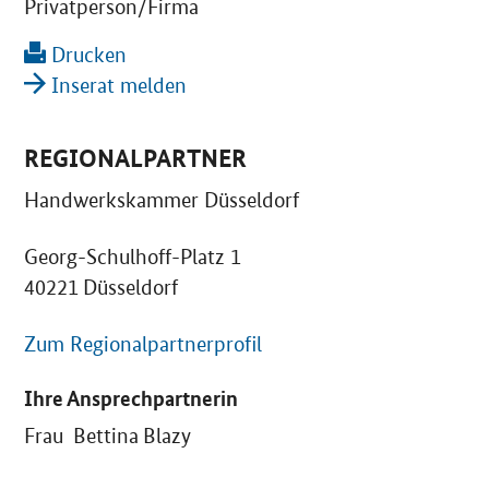
Privatperson/Firma
Drucken
Inserat melden
REGIONALPARTNER
Handwerkskammer Düsseldorf
Georg-Schulhoff-Platz 1
40221 Düsseldorf
Zum Regionalpartnerprofil
Ihre Ansprechpartnerin
Frau Bettina Blazy