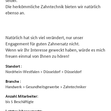
selber.
Die herkömmliche Zahntechnik bieten wir natürlich
ebenso an.
Natürlich hat sich viel verändert, nur unser
Engagement für guten Zahnersatz nicht.
Wenn wir Ihr Interesse geweckt haben, würde es mich
freuen einmal von Ihnen zu hören!
Standort :
Nordrhein-Westfalen > Düsseldorf > Düsseldorf
Branche :
Handwerk > Gesundheitsgewerbe > Zahntechniker
Anzahl Mitarbeiter:
bis 5 Beschäftigte
Letzter Jahresumsatz: