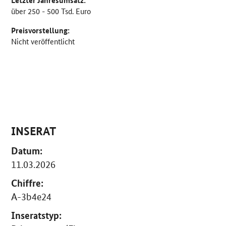
über 250 - 500 Tsd. Euro
Preisvorstellung:
Nicht veröffentlicht
INSERAT
Datum:
11.03.2026
Chiffre:
A-3b4e24
Inseratstyp: