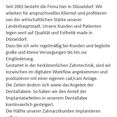
Seit 2002 besteht die Firma hier in Düsseldorf. Wir
Details
arbeiten für anspruchsvolles Klientel und profitieren
von der wirtschaftlichen Stärke unserer
Landeshauptstadt. Unsere Kunden und Patienten
legen wert auf Qualität und Esthetik made in
Düsseldorf.
Dazu bin ich sehr regelmäßig bei Kunden und begleite
große und kleine Versorgungen bis hin zur
Eingliederung.
Gestartet in der herkömmlichen Zahntechnik, sind wir
inzwischen im digitalen Workflow angekommen und
produzieren mit einer eigenen cad/cam Anlage.
Die Zeiten ändern sich sowie das Angebot der
Dentallabore. So haben wir den Anteil der
Implantatarbeiten in unserem Dentallabor
kontinuierlich gesteigert.
Die Hälfte unserer Zahnarztkunden implantieren