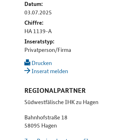
Datum:
03.07.2025
Chiffre:
HA 1139-A
Inseratstyp:
Privatperson/Firma
Drucken
Inserat melden
REGIONALPARTNER
Südwestfälische IHK zu Hagen
Bahnhofstraße 18
58095 Hagen