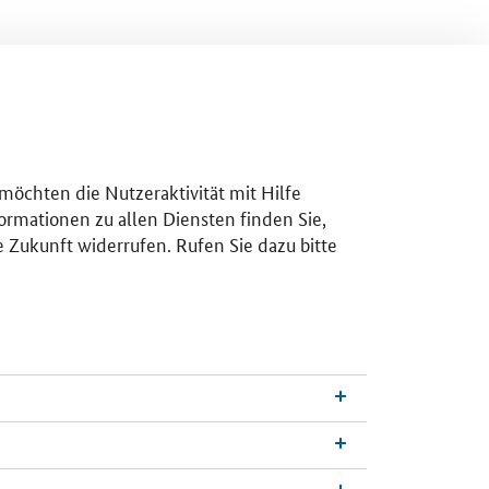
 möchten die Nutzeraktivität mit Hilfe
ormationen zu allen Diensten finden Sie,
e Zukunft widerrufen. Rufen Sie dazu bitte