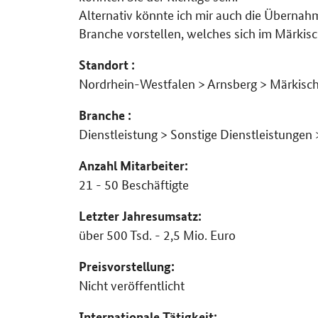
Alternativ könnte ich mir auch die Überna
Branche vorstellen, welches sich im Märkis
Standort :
Nordrhein-Westfalen > Arnsberg > Märkisch
Branche :
Dienstleistung > Sonstige Dienstleistungen 
Anzahl Mitarbeiter:
21 - 50 Beschäftigte
Letzter Jahresumsatz:
über 500 Tsd. - 2,5 Mio. Euro
Preisvorstellung:
Nicht veröffentlicht
Internationale Tätigkeit: