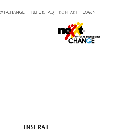
XXT-CHANGE
HILFE & FAQ
KONTAKT
LOGIN
INSERAT