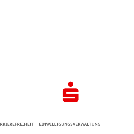
RRIEREFREIHEIT
EINWILLIGUNGSVERWALTUNG