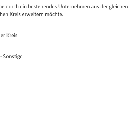
hme durch ein bestehendes Unternehmen aus der gleichen
chen Kreis erweitern möchte.
er Kreis
> Sonstige