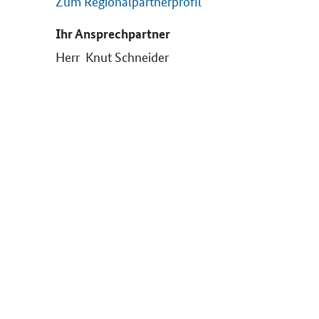
Zum Regionalpartnerprofil
Ihr Ansprechpartner
Herr Knut Schneider