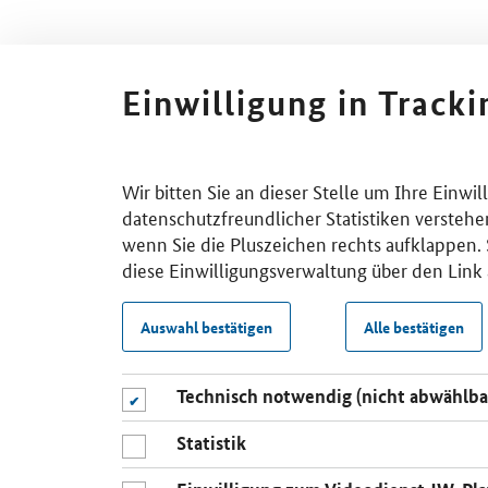
Einwilligung in Track
Wir bitten Sie an dieser Stelle um Ihre Einwi
datenschutzfreundlicher Statistiken verstehe
wenn Sie die Pluszeichen rechts aufklappen. S
diese Einwilligungsverwaltung über den Link 
Auswahl bestätigen
Alle bestätigen
Technisch notwendig (nicht abwählba
Statistik