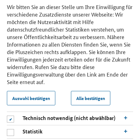
Wir bitten Sie an dieser Stelle um Ihre Einwilligung für
verschiedene Zusatzdienste unserer Webseite: Wir
möchten die Nutzeraktivität mit Hilfe
datenschutzfreundlicher Statistiken verstehen, um
unsere Öffentlichkeitsarbeit zu verbessern. Nähere
Informationen zu allen Diensten finden Sie, wenn Sie
die Pluszeichen rechts aufklappen. Sie können Ihre
Einwilligungen jederzeit erteilen oder für die Zukunft
widerrufen. Rufen Sie dazu bitte diese
Einwilligungsverwaltung über den Link am Ende der
Seite erneut auf.
Auswahl bestätigen
Alle bestätigen
Technisch notwendig (nicht abwählbar)
Statistik