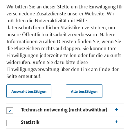
Wir bitten Sie an dieser Stelle um Ihre Einwilligung für
verschiedene Zusatzdienste unserer Webseite: Wir
möchten die Nutzeraktivität mit Hilfe
datenschutzfreundlicher Statistiken verstehen, um
unsere Öffentlichkeitsarbeit zu verbessern. Nähere
Informationen zu allen Diensten finden Sie, wenn Sie
die Pluszeichen rechts aufklappen. Sie können Ihre
Einwilligungen jederzeit erteilen oder für die Zukunft
widerrufen. Rufen Sie dazu bitte diese
Einwilligungsverwaltung über den Link am Ende der
Seite erneut auf.
Auswahl bestätigen
Alle bestätigen
Technisch notwendig (nicht abwählbar)
Statistik