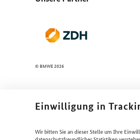
© BMWE 2026
Einwilligung in Track
Wir bitten Sie an dieser Stelle um Ihre Einwi
datenschutzfreundlicher Statistiken verstehe