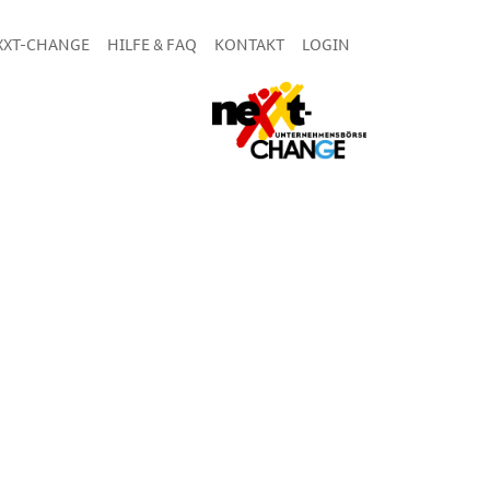
XXT-CHANGE
HILFE & FAQ
KONTAKT
LOGIN