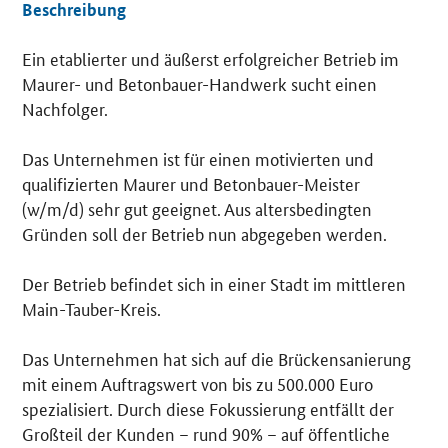
Beschreibung
Ein etablierter und äußerst erfolgreicher Betrieb im
Details
Maurer- und Betonbauer-Handwerk sucht einen
Nachfolger.
Das Unternehmen ist für einen motivierten und
qualifizierten Maurer und Betonbauer-Meister
(w/m/d) sehr gut geeignet. Aus altersbedingten
Gründen soll der Betrieb nun abgegeben werden.
Der Betrieb befindet sich in einer Stadt im mittleren
Main-Tauber-Kreis.
Das Unternehmen hat sich auf die Brückensanierung
mit einem Auftragswert von bis zu 500.000 Euro
spezialisiert. Durch diese Fokussierung entfällt der
Großteil der Kunden – rund 90% – auf öffentliche