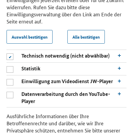
widerrufen. Rufen Sie dazu bitte diese
Einwilligungsverwaltung über den Link am Ende der
Seite erneut auf.
Auswahl bestätigen
Alle bestätigen
Technisch notwendig (nicht abwählbar)
Statistik
Einwilligung zum Videodienst JW-Player
Datenverarbeitung durch den YouTube-
Player
Ausführliche Informationen über Ihre
Betroffenenrechte und darüber, wie wir Ihre
Privatsphäre schützen, entnehmen Sie bitte unserer