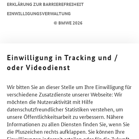
ERKLÄRUNG ZUR BARRIEREFREIHEIT
EINWILLIGUNGSVERWALTUNG
© BMWE 2026
Einwilligung in Tracking und /
oder Videodienst
Wir bitten Sie an dieser Stelle um Ihre Einwilligung für
verschiedene Zusatzdienste unserer Webseite: Wir
möchten die Nutzeraktivität mit Hilfe
datenschutzfreundlicher Statistiken verstehen, um
unsere Öffentlichkeitsarbeit zu verbessern. Nähere
Informationen zu allen Diensten finden Sie, wenn Sie
die Pluszeichen rechts aufklappen. Sie können Ihre
Einwilligungen jederzeit erteilen oder für die Zukunft