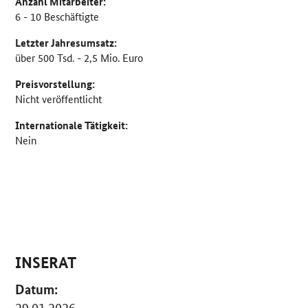
Anzahl Mitarbeiter:
6 - 10 Beschäftigte
Letzter Jahresumsatz:
über 500 Tsd. - 2,5 Mio. Euro
Preisvorstellung:
Nicht veröffentlicht
Internationale Tätigkeit:
Nein
INSERAT
Datum: