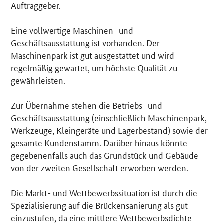
Auftraggeber.
Eine vollwertige Maschinen- und
Geschäftsausstattung ist vorhanden. Der
Maschinenpark ist gut ausgestattet und wird
regelmäßig gewartet, um höchste Qualität zu
gewährleisten.
Zur Übernahme stehen die Betriebs- und
Geschäftsausstattung (einschließlich Maschinenpark,
Werkzeuge, Kleingeräte und Lagerbestand) sowie der
gesamte Kundenstamm. Darüber hinaus könnte
gegebenenfalls auch das Grundstück und Gebäude
von der zweiten Gesellschaft erworben werden.
Die Markt- und Wettbewerbssituation ist durch die
Spezialisierung auf die Brückensanierung als gut
einzustufen, da eine mittlere Wettbewerbsdichte