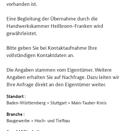
vorhanden ist.
Eine Begleitung der Übernahme durch die
Handwerkskammer Heilbronn-Franken wird
gewährleistet.
Bitte geben Sie bei Kontaktaufnahme Ihre
vollständigen Kontaktdaten an.
Die Angaben stammen vom Eigentümer. Weitere
Angaben erhalten Sie auf Nachfrage. Dazu leiten wir
Ihre Anfrage direkt an den Eigentümer weiter.
Standort :
Baden-Württemberg > Stuttgart > Main-Tauber-Kreis
Branche :
Baugewerbe > Hoch- und Tiefbau