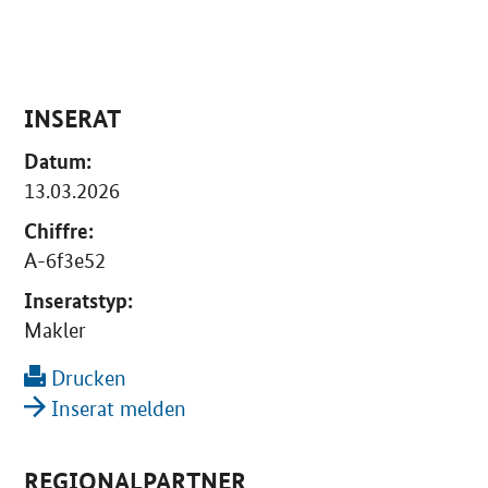
INSERAT
Datum:
13.03.2026
Chiffre:
A-6f3e52
Inseratstyp:
Makler
Drucken
Inserat melden
REGIONALPARTNER