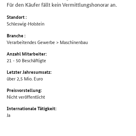
Für den Käufer fällt kein Vermittlungshonorar an.
Standort :
Schleswig-Holstein
Branche :
Verarbeitendes Gewerbe > Maschinenbau
Anzahl Mitarbeiter:
21 - 50 Beschäftigte
Letzter Jahresumsatz:
über 2,5 Mio. Euro
Preisvorstellung:
Nicht veröffentlicht
Internationale Tätigkeit:
Ja