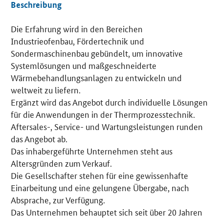
Beschreibung
Die Erfahrung wird in den Bereichen
Details
Industrieofenbau, Fördertechnik und
Sondermaschinenbau gebündelt, um innovative
Systemlösungen und maßgeschneiderte
Wärmebehandlungsanlagen zu entwickeln und
weltweit zu liefern.
Ergänzt wird das Angebot durch individuelle Lösungen
für die Anwendungen in der Thermprozesstechnik.
Aftersales-, Service- und Wartungsleistungen runden
das Angebot ab.
Das inhabergeführte Unternehmen steht aus
Altersgründen zum Verkauf.
Die Gesellschafter stehen für eine gewissenhafte
Einarbeitung und eine gelungene Übergabe, nach
Absprache, zur Verfügung.
Das Unternehmen behauptet sich seit über 20 Jahren