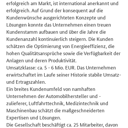
erfolgreich am Markt, ist international anerkannt und
erfolgreich. Auf Grund der konsequent auf die
Kundenwünsche ausgerichteten Konzepte und
Lösungen konnte das Unternehmen einen treuen
Kundenstamm aufbauen und über die Jahre die
Kundenanzahl kontinuierlich steigern. Die Kunden
schätzen die Optimierung von Energieeffizienz, die
hohen Qualitätsansprüche sowie die Verfügbarkeit der
Anlagen und deren Produktivität.
Umsatzklasse: ca. 5 - 6 Mio. EUR. Das Unternehmen
erwirtschaftet im Laufe seiner Historie stabile Umsatz-
und Ertragszahlen.
Ein breites Kundenumfeld von namhaften
Unternehmen der Automobilhersteller und -
zulieferer, Luftfahrttechnik, Medizintechnik und
Maschinenbau schätzt die maßgeschneiderten
Expertisen und Lösungen.
Die Gesellschaft beschäftigt ca. 25 Mitarbeiter, davon