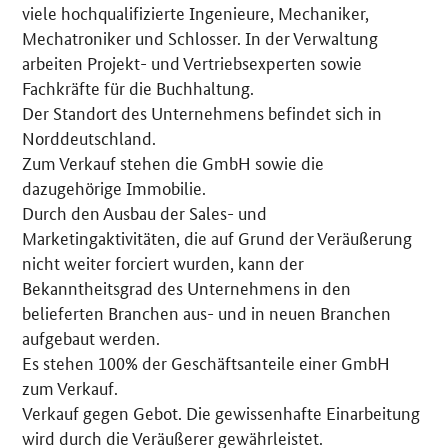
viele hochqualifizierte Ingenieure, Mechaniker,
Mechatroniker und Schlosser. In der Verwaltung
arbeiten Projekt- und Vertriebsexperten sowie
Fachkräfte für die Buchhaltung.
Der Standort des Unternehmens befindet sich in
Norddeutschland.
Zum Verkauf stehen die GmbH sowie die
dazugehörige Immobilie.
Durch den Ausbau der Sales- und
Marketingaktivitäten, die auf Grund der Veräußerung
nicht weiter forciert wurden, kann der
Bekanntheitsgrad des Unternehmens in den
belieferten Branchen aus- und in neuen Branchen
aufgebaut werden.
Es stehen 100% der Geschäftsanteile einer GmbH
zum Verkauf.
Verkauf gegen Gebot. Die gewissenhafte Einarbeitung
wird durch die Veräußerer gewährleistet.