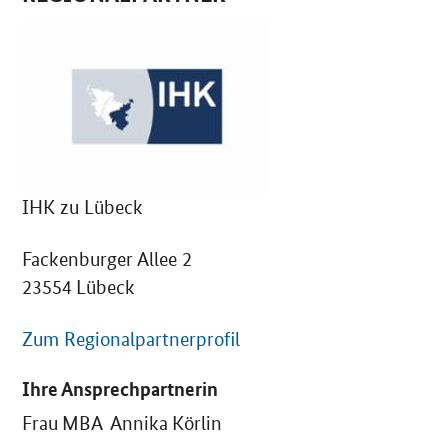
IHK zu Lübeck
Fackenburger Allee 2
23554 Lübeck
Zum Regionalpartnerprofil
Ihre Ansprechpartnerin
Frau MBA Annika Körlin