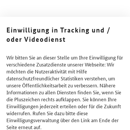
Einwilligung in Tracking und /
oder Videodienst
Wir bitten Sie an dieser Stelle um Ihre Einwilligung für
verschiedene Zusatzdienste unserer Webseite: Wir
möchten die Nutzeraktivität mit Hilfe
datenschutzfreundlicher Statistiken verstehen, um
unsere Öffentlichkeitsarbeit zu verbessern. Nähere
Informationen zu allen Diensten finden Sie, wenn Sie
die Pluszeichen rechts aufklappen. Sie können Ihre
Einwilligungen jederzeit erteilen oder für die Zukunft
widerrufen. Rufen Sie dazu bitte diese
Einwilligungsverwaltung über den Link am Ende der
Seite erneut auf.