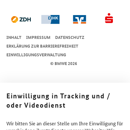
INHALT
IMPRESSUM
DA­TEN­SCHUTZ
ERKLÄRUNG ZUR BARRIEREFREIHEIT
EINWILLIGUNGSVERWALTUNG
© BMWE 2026
Einwilligung in Tracking und /
oder Videodienst
Wir bitten Sie an dieser Stelle um Ihre Einwilligung für