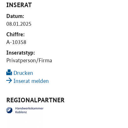
INSERAT
Datum:
08.01.2025
Chiffre:
A-10358
Inseratstyp:
Privatperson/Firma
Drucken
Inserat melden
REGIONALPARTNER