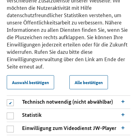
verschiedene Zusatzdienste unserer Webseite: Wir
möchten die Nutzeraktivität mit Hilfe
datenschutzfreundlicher Statistiken verstehen, um
unsere Öffentlichkeitsarbeit zu verbessern. Nähere
Informationen zu allen Diensten finden Sie, wenn Sie
die Pluszeichen rechts aufklappen. Sie können Ihre
Einwilligungen jederzeit erteilen oder für die Zukunft
widerrufen. Rufen Sie dazu bitte diese
Einwilligungsverwaltung über den Link am Ende der
Seite erneut auf.
Auswahl bestätigen
Alle bestätigen
Technisch notwendig (nicht abwählbar)
Statistik
Einwilligung zum Videodienst JW-Player