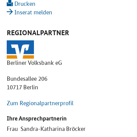
Drucken
Inserat melden
REGIONALPARTNER
Berliner Volksbank eG
Bundesallee 206
10717 Berlin
Zum Regionalpartnerprofil
Ihre Ansprechpartnerin
Frau Sandra-Katharina Bröcker