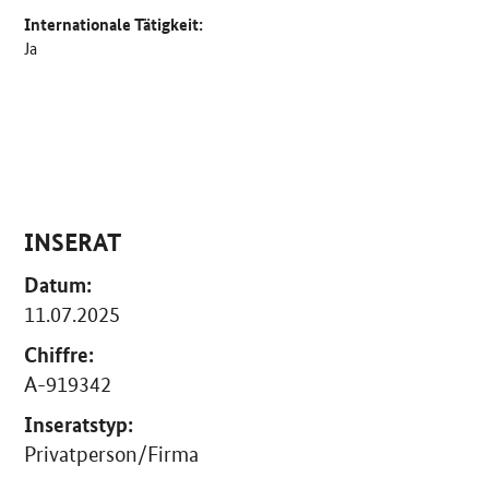
Internationale Tätigkeit:
Ja
INSERAT
Datum:
11.07.2025
Chiffre:
A-919342
Inseratstyp:
Privatperson/Firma