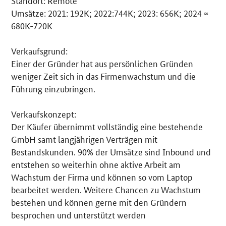
Standort: Remote
Umsätze: 2021: 192K; 2022:744K; 2023: 656K; 2024 ≈
680K-720K
Verkaufsgrund:
Einer der Gründer hat aus persönlichen Gründen
weniger Zeit sich in das Firmenwachstum und die
Führung einzubringen.
Verkaufskonzept:
Der Käufer übernimmt vollständig eine bestehende
GmbH samt langjährigen Verträgen mit
Bestandskunden. 90% der Umsätze sind Inbound und
entstehen so weiterhin ohne aktive Arbeit am
Wachstum der Firma und können so vom Laptop
bearbeitet werden. Weitere Chancen zu Wachstum
bestehen und können gerne mit den Gründern
besprochen und unterstützt werden