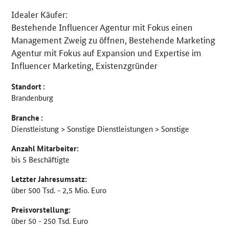
Idealer Käufer:
Bestehende Influencer Agentur mit Fokus einen
Management Zweig zu öffnen, Bestehende Marketing
Agentur mit Fokus auf Expansion und Expertise im
Influencer Marketing, Existenzgründer
Standort :
Brandenburg
Branche :
Dienstleistung > Sonstige Dienstleistungen > Sonstige
Anzahl Mitarbeiter:
bis 5 Beschäftigte
Letzter Jahresumsatz:
über 500 Tsd. - 2,5 Mio. Euro
Preisvorstellung:
über 50 - 250 Tsd. Euro