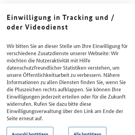
Einwilligung in Tracking und /
oder Videodienst
Wir bitten Sie an dieser Stelle um Ihre Einwilligung für
verschiedene Zusatzdienste unserer Webseite: Wir
möchten die Nutzeraktivität mit Hilfe
datenschutzfreundlicher Statistiken verstehen, um
unsere Öffentlichkeitsarbeit zu verbessern. Nähere
Informationen zu allen Diensten finden Sie, wenn Sie
die Pluszeichen rechts aufklappen. Sie können Ihre
Einwilligungen jederzeit erteilen oder für die Zukunft
widerrufen. Rufen Sie dazu bitte diese
Einwilligungsverwaltung über den Link am Ende der
Seite erneut auf.
Auswahl bestätigen
Alle bestätigen