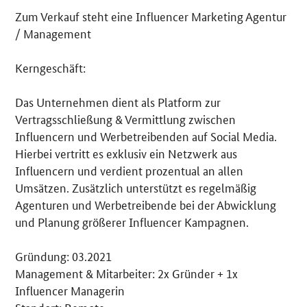
Zum Verkauf steht eine Influencer Marketing Agentur
Details
/ Management
Kerngeschäft:
Das Unternehmen dient als Platform zur
Vertragsschließung & Vermittlung zwischen
Influencern und Werbetreibenden auf Social Media.
Hierbei vertritt es exklusiv ein Netzwerk aus
Influencern und verdient prozentual an allen
Umsätzen. Zusätzlich unterstützt es regelmäßig
Agenturen und Werbetreibende bei der Abwicklung
und Planung größerer Influencer Kampagnen.
Gründung: 03.2021
Management & Mitarbeiter: 2x Gründer + 1x
Influencer Managerin