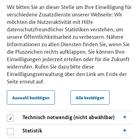
Wir bitten Sie an dieser Stelle um Ihre Einwilligung für
verschiedene Zusatzdienste unserer Webseite: Wir
möchten die Nutzeraktivität mit Hilfe
datenschutzfreundlicher Statistiken verstehen, um
unsere Öffentlichkeitsarbeit zu verbessern. Nähere
Informationen zu allen Diensten finden Sie, wenn Sie
die Pluszeichen rechts aufklappen. Sie können Ihre
Einwilligungen jederzeit erteilen oder für die Zukunft
widerrufen. Rufen Sie dazu bitte diese
Einwilligungsverwaltung über den Link am Ende der
Seite erneut auf.
Auswahl bestätigen
Alle bestätigen
Technisch notwendig (nicht abwählbar)
Statistik