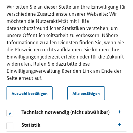
Wir bitten Sie an dieser Stelle um Ihre Einwilligung für
verschiedene Zusatzdienste unserer Webseite: Wir
möchten die Nutzeraktivität mit Hilfe
datenschutzfreundlicher Statistiken verstehen, um
unsere Öffentlichkeitsarbeit zu verbessern. Nähere
Informationen zu allen Diensten finden Sie, wenn Sie
die Pluszeichen rechts aufklappen. Sie können Ihre
Einwilligungen jederzeit erteilen oder für die Zukunft
widerrufen. Rufen Sie dazu bitte diese
Einwilligungsverwaltung über den Link am Ende der
Seite erneut auf.
Auswahl bestätigen
Alle bestätigen
Technisch notwendig (nicht abwählbar)
Statistik