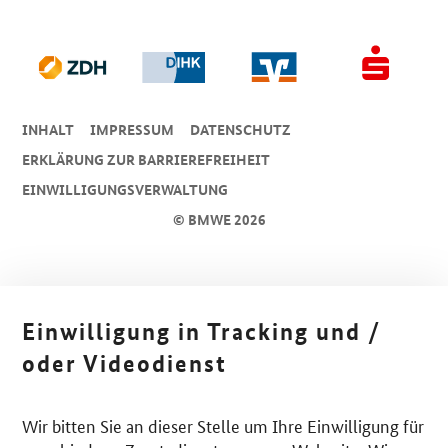
INHALT
IMPRESSUM
DA­TEN­SCHUTZ
ERKLÄRUNG ZUR BARRIEREFREIHEIT
EINWILLIGUNGSVERWALTUNG
© BMWE 2026
Einwilligung in Tracking und /
oder Videodienst
Wir bitten Sie an dieser Stelle um Ihre Einwilligung für