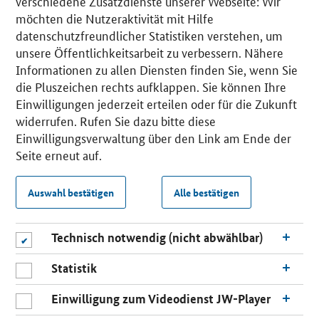
verschiedene Zusatzdienste unserer Webseite: Wir
möchten die Nutzeraktivität mit Hilfe
datenschutzfreundlicher Statistiken verstehen, um
unsere Öffentlichkeitsarbeit zu verbessern. Nähere
Informationen zu allen Diensten finden Sie, wenn Sie
die Pluszeichen rechts aufklappen. Sie können Ihre
Einwilligungen jederzeit erteilen oder für die Zukunft
widerrufen. Rufen Sie dazu bitte diese
Einwilligungsverwaltung über den Link am Ende der
Seite erneut auf.
Auswahl bestätigen
Alle bestätigen
Technisch notwendig (nicht abwählbar)
Statistik
Einwilligung zum Videodienst JW-Player