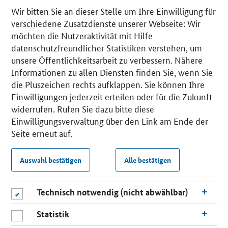
Wir bitten Sie an dieser Stelle um Ihre Einwilligung für
verschiedene Zusatzdienste unserer Webseite: Wir
möchten die Nutzeraktivität mit Hilfe
datenschutzfreundlicher Statistiken verstehen, um
unsere Öffentlichkeitsarbeit zu verbessern. Nähere
Informationen zu allen Diensten finden Sie, wenn Sie
die Pluszeichen rechts aufklappen. Sie können Ihre
Einwilligungen jederzeit erteilen oder für die Zukunft
widerrufen. Rufen Sie dazu bitte diese
Einwilligungsverwaltung über den Link am Ende der
Seite erneut auf.
Auswahl bestätigen
Alle bestätigen
Technisch notwendig (nicht abwählbar)
Statistik