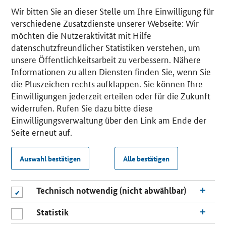
Wir bitten Sie an dieser Stelle um Ihre Einwilligung für
verschiedene Zusatzdienste unserer Webseite: Wir
möchten die Nutzeraktivität mit Hilfe
datenschutzfreundlicher Statistiken verstehen, um
unsere Öffentlichkeitsarbeit zu verbessern. Nähere
Informationen zu allen Diensten finden Sie, wenn Sie
die Pluszeichen rechts aufklappen. Sie können Ihre
Einwilligungen jederzeit erteilen oder für die Zukunft
widerrufen. Rufen Sie dazu bitte diese
Einwilligungsverwaltung über den Link am Ende der
Seite erneut auf.
Auswahl bestätigen
Alle bestätigen
Technisch notwendig (nicht abwählbar)
Statistik