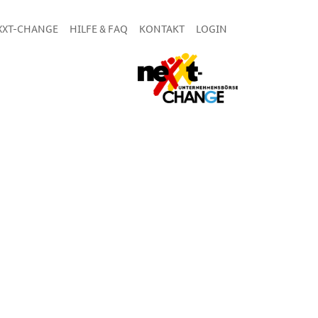
XXT-CHANGE
HILFE & FAQ
KONTAKT
LOGIN