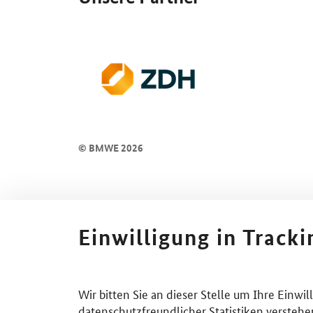
© BMWE 2026
Einwilligung in Track
Wir bitten Sie an dieser Stelle um Ihre Einwi
datenschutzfreundlicher Statistiken verstehe