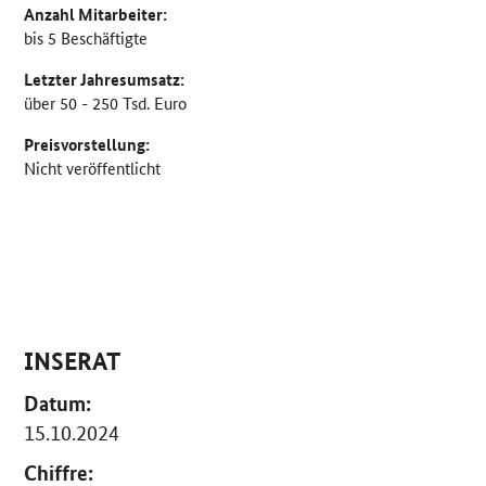
Anzahl Mitarbeiter:
bis 5 Beschäftigte
Letzter Jahresumsatz:
über 50 - 250 Tsd. Euro
Preisvorstellung:
Nicht veröffentlicht
INSERAT
Datum:
15.10.2024
Chiffre: