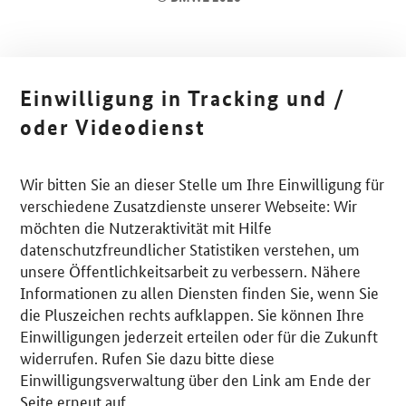
Einwilligung in Tracking und /
oder Videodienst
Wir bitten Sie an dieser Stelle um Ihre Einwilligung für
verschiedene Zusatzdienste unserer Webseite: Wir
möchten die Nutzeraktivität mit Hilfe
datenschutzfreundlicher Statistiken verstehen, um
unsere Öffentlichkeitsarbeit zu verbessern. Nähere
Informationen zu allen Diensten finden Sie, wenn Sie
die Pluszeichen rechts aufklappen. Sie können Ihre
Einwilligungen jederzeit erteilen oder für die Zukunft
widerrufen. Rufen Sie dazu bitte diese
Einwilligungsverwaltung über den Link am Ende der
Seite erneut auf.