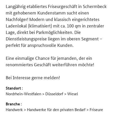
Langjährig etabliertes Friseurgeschäft in Schermbeck
Details
mit gehobenem Kundenstamm sucht einen
Nachfolger! Modern und klassisch eingerichtetes
Ladenlokal (klimatisiert) mit ca. 100 qm in zentraler
Lage, direkt bei Parkmöglichkeiten. Die
Dienstleistungspreise liegen im oberen Segment –
perfekt für anspruchsvolle Kunden.
Eine einmalige Chance für jemanden, der ein
renommiertes Geschäft weiterführen möchte!
Bei Interesse gerne melden!
Standort :
Nordrhein-Westfalen > Düsseldorf > Wesel
Branche :
Handwerk > Handwerke für den privaten Bedarf > Friseure