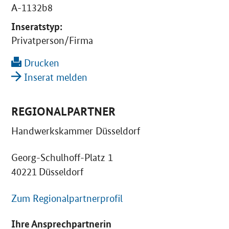
A-1132b8
Inseratstyp:
Privatperson/Firma
Drucken
Inserat melden
REGIONALPARTNER
Handwerkskammer Düsseldorf
Georg-Schulhoff-Platz 1
40221 Düsseldorf
Zum Regionalpartnerprofil
Ihre Ansprechpartnerin