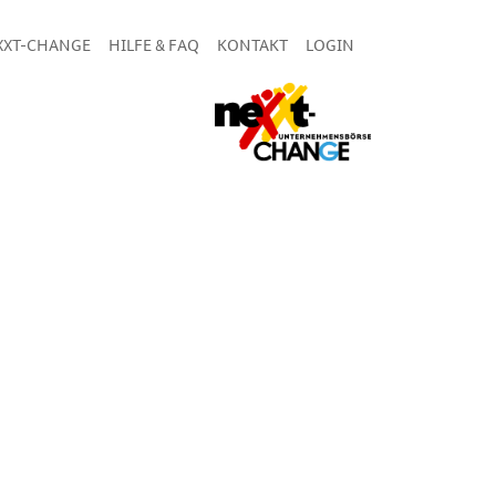
XXT-CHANGE
HILFE & FAQ
KONTAKT
LOGIN