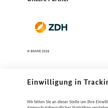
© BMWE 2026
Einwilligung in Track
Wir bitten Sie an dieser Stelle um Ihre Einwi
datenschutzfreundlicher Statistiken verstehe