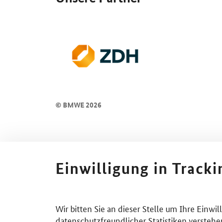
© BMWE 2026
Einwilligung in Track
Wir bitten Sie an dieser Stelle um Ihre Einwi
datenschutzfreundlicher Statistiken verstehe