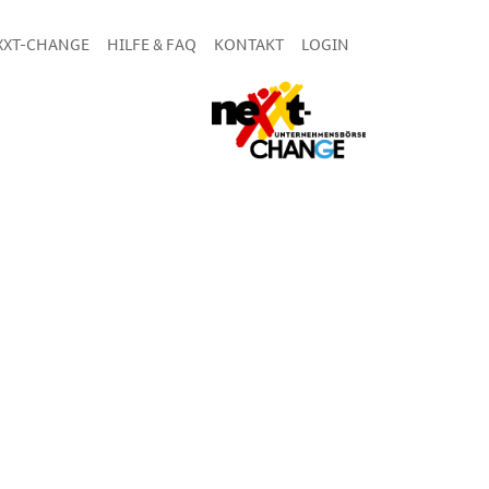
XXT-CHANGE
HILFE & FAQ
KONTAKT
LOGIN