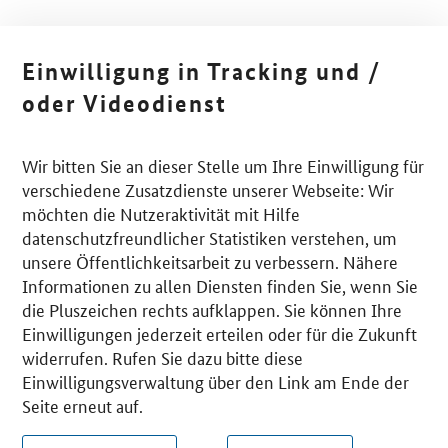
Einwilligung in Tracking und /
oder Videodienst
Wir bitten Sie an dieser Stelle um Ihre Einwilligung für
verschiedene Zusatzdienste unserer Webseite: Wir
möchten die Nutzeraktivität mit Hilfe
datenschutzfreundlicher Statistiken verstehen, um
unsere Öffentlichkeitsarbeit zu verbessern. Nähere
Informationen zu allen Diensten finden Sie, wenn Sie
die Pluszeichen rechts aufklappen. Sie können Ihre
Einwilligungen jederzeit erteilen oder für die Zukunft
widerrufen. Rufen Sie dazu bitte diese
Einwilligungsverwaltung über den Link am Ende der
Seite erneut auf.