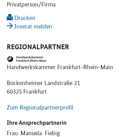
Privatperson/Firma
Drucken
Inserat melden
REGIONALPARTNER
Handwerkskammer Frankfurt-Rhein-Main
Bockenheimer Landstraße 21
60325 Frankfurt
Zum Regionalpartnerprofil
Ihre Ansprechpartnerin
Frau Manuela Fiebig