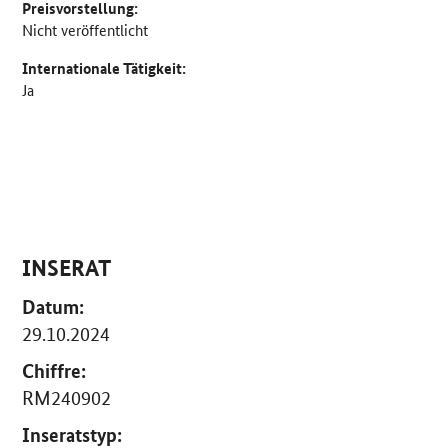
Preisvorstellung:
Nicht veröffentlicht
Internationale Tätigkeit:
Ja
INSERAT
Datum:
29.10.2024
Chiffre:
RM240902
Inseratstyp: