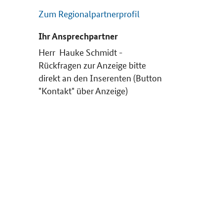
Zum Regionalpartnerprofil
Ihr Ansprechpartner
Herr Hauke Schmidt -
Rückfragen zur Anzeige bitte
direkt an den Inserenten (Button
"Kontakt" über Anzeige)