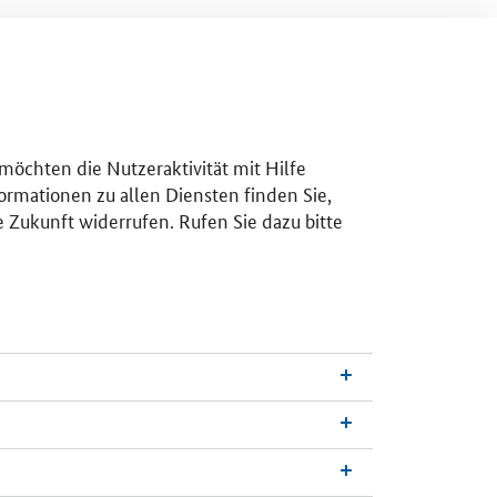
 möchten die Nutzeraktivität mit Hilfe
ormationen zu allen Diensten finden Sie,
e Zukunft widerrufen. Rufen Sie dazu bitte