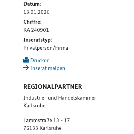
Datum:
13.01.2026
Chiffre:
KA 240901
Inseratstyp:
Privatperson/Firma
Drucken
Inserat melden
REGIONALPARTNER
Industrie- und Handelskammer
Karlsruhe
Lammstraße 13 - 17
76133 Karlsruhe