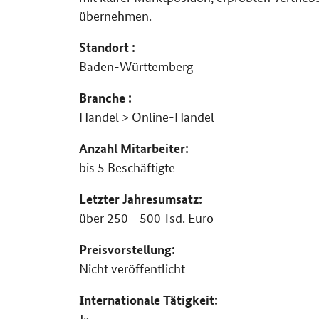
übernehmen.
Standort :
Baden-Württemberg
Branche :
Handel > Online-Handel
Anzahl Mitarbeiter:
bis 5 Beschäftigte
Letzter Jahresumsatz:
über 250 - 500 Tsd. Euro
Preisvorstellung:
Nicht veröffentlicht
Internationale Tätigkeit:
Ja