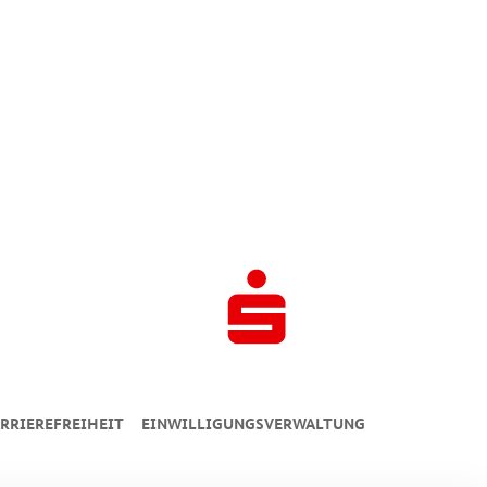
RRIEREFREIHEIT
EINWILLIGUNGSVERWALTUNG