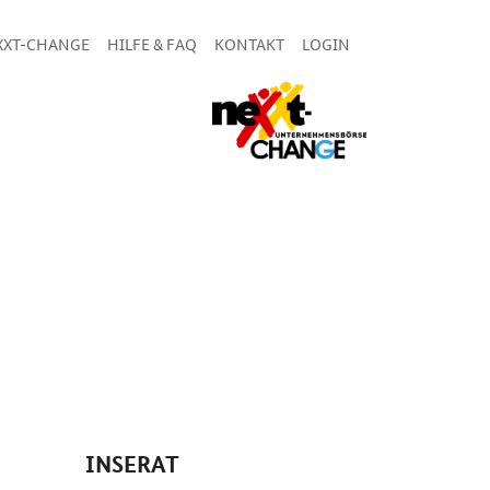
XXT-CHANGE
HILFE & FAQ
KONTAKT
LOGIN
INSERAT