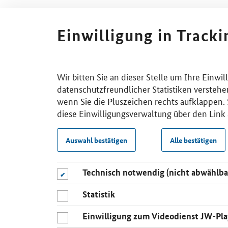
Einwilligung in Track
Wir bitten Sie an dieser Stelle um Ihre Einwi
datenschutzfreundlicher Statistiken verstehe
wenn Sie die Pluszeichen rechts aufklappen. S
diese Einwilligungsverwaltung über den Link 
Auswahl bestätigen
Alle bestätigen
Technisch notwendig (nicht abwählba
Statistik
Einwilligung zum Videodienst JW-Pla