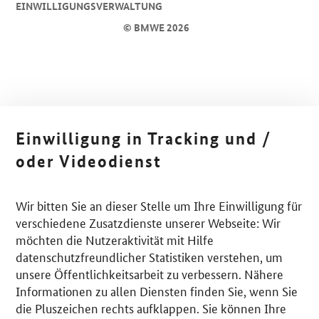
EINWILLIGUNGSVERWALTUNG
© BMWE 2026
Einwilligung in Tracking und /
oder Videodienst
Wir bitten Sie an dieser Stelle um Ihre Einwilligung für
verschiedene Zusatzdienste unserer Webseite: Wir
möchten die Nutzeraktivität mit Hilfe
datenschutzfreundlicher Statistiken verstehen, um
unsere Öffentlichkeitsarbeit zu verbessern. Nähere
Informationen zu allen Diensten finden Sie, wenn Sie
die Pluszeichen rechts aufklappen. Sie können Ihre