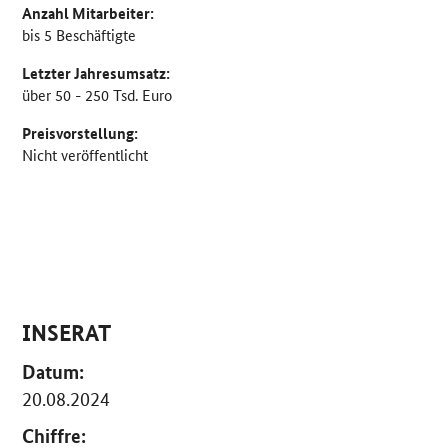
Anzahl Mitarbeiter:
bis 5 Beschäftigte
Letzter Jahresumsatz:
über 50 - 250 Tsd. Euro
Preisvorstellung:
Nicht veröffentlicht
INSERAT
Datum:
20.08.2024
Chiffre: