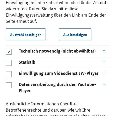
Einwilligungen jederzeit erteilen oder für die Zukunft
widerrufen. Rufen Sie dazu bitte diese
Einwilligungsverwaltung über den Link am Ende der
Seite erneut auf.
Auswahl bestätigen
Alle bestätigen
Technisch notwendig (nicht abwählbar)
Statistik
Einwilligung zum Videodienst JW-Player
Datenverarbeitung durch den YouTube-
Player
Ausführliche Informationen über Ihre
Betroffenenrechte und darüber, wie wir Ihre
Privatsphäre schützen, entnehmen Sie bitte unserer