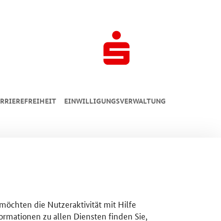
RRIEREFREIHEIT
EINWILLIGUNGSVERWALTUNG
 möchten die Nutzeraktivität mit Hilfe
ormationen zu allen Diensten finden Sie,