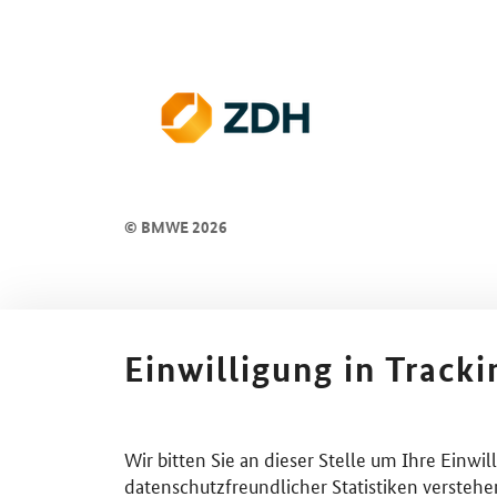
© BMWE 2026
Einwilligung in Track
Wir bitten Sie an dieser Stelle um Ihre Einwi
datenschutzfreundlicher Statistiken verstehe