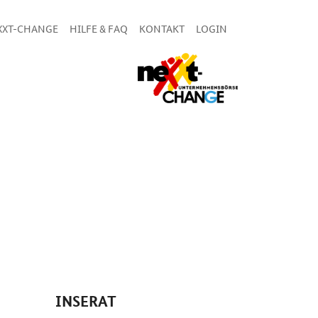
XXT-CHANGE
HILFE & FAQ
KONTAKT
LOGIN
INSERAT