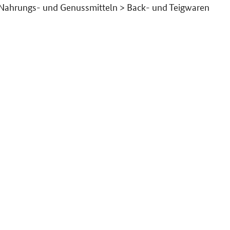
 Nahrungs- und Genussmitteln > Back- und Teigwaren