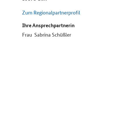
Zum Regionalpartnerprofil
Ihre Ansprechpartnerin
Frau Sabrina Schüßler