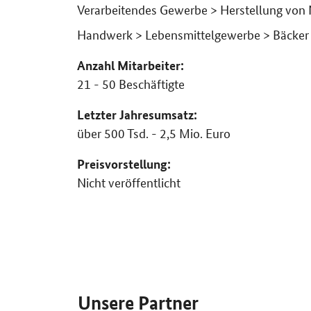
Verarbeitendes Gewerbe > Herstellung von
Handwerk > Lebensmittelgewerbe > Bäcker
Anzahl Mitarbeiter:
21 - 50 Beschäftigte
Letzter Jahresumsatz:
über 500 Tsd. - 2,5 Mio. Euro
Preisvorstellung:
Nicht veröffentlicht
SrOnlyServicemenü
Unsere Partner