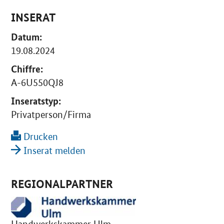
INSERAT
Datum:
19.08.2024
Chiffre:
A-6U550QJ8
Inseratstyp:
Privatperson/Firma
Drucken
Inserat melden
REGIONALPARTNER