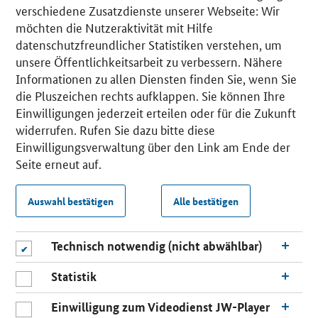
verschiedene Zusatzdienste unserer Webseite: Wir
möchten die Nutzeraktivität mit Hilfe
datenschutzfreundlicher Statistiken verstehen, um
unsere Öffentlichkeitsarbeit zu verbessern. Nähere
Informationen zu allen Diensten finden Sie, wenn Sie
die Pluszeichen rechts aufklappen. Sie können Ihre
Einwilligungen jederzeit erteilen oder für die Zukunft
widerrufen. Rufen Sie dazu bitte diese
Einwilligungsverwaltung über den Link am Ende der
Seite erneut auf.
Auswahl bestätigen
Alle bestätigen
Technisch notwendig (nicht abwählbar)
Statistik
Einwilligung zum Videodienst JW-Player