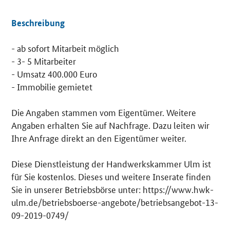
Beschreibung
- ab sofort Mitarbeit möglich
Details
- 3- 5 Mitarbeiter
- Umsatz 400.000 Euro
- Immobilie gemietet
Die Angaben stammen vom Eigentümer. Weitere
Angaben erhalten Sie auf Nachfrage. Dazu leiten wir
Ihre Anfrage direkt an den Eigentümer weiter.
Diese Dienstleistung der Handwerkskammer Ulm ist
für Sie kostenlos. Dieses und weitere Inserate finden
Sie in unserer Betriebsbörse unter: https://www.hwk-
ulm.de/betriebsboerse-angebote/betriebsangebot-13-
09-2019-0749/