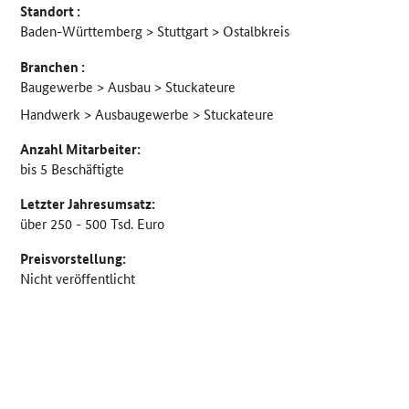
Standort :
Baden-Württemberg > Stuttgart > Ostalbkreis
Branchen :
Baugewerbe > Ausbau > Stuckateure
Handwerk > Ausbaugewerbe > Stuckateure
Anzahl Mitarbeiter:
bis 5 Beschäftigte
Letzter Jahresumsatz:
über 250 - 500 Tsd. Euro
Preisvorstellung:
Nicht veröffentlicht