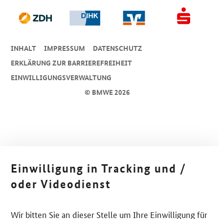
INHALT
IMPRESSUM
DA­TEN­SCHUTZ
ERKLÄRUNG ZUR BARRIEREFREIHEIT
EINWILLIGUNGSVERWALTUNG
© BMWE 2026
Einwilligung in Tracking und /
oder Videodienst
Wir bitten Sie an dieser Stelle um Ihre Einwilligung für