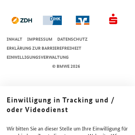
INHALT
IMPRESSUM
DA­TEN­SCHUTZ
ERKLÄRUNG ZUR BARRIEREFREIHEIT
EINWILLIGUNGSVERWALTUNG
© BMWE 2026
Einwilligung in Tracking und /
oder Videodienst
Wir bitten Sie an dieser Stelle um Ihre Einwilligung für