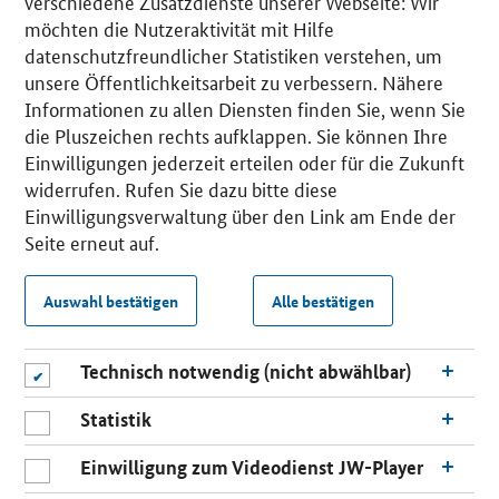
verschiedene Zusatzdienste unserer Webseite: Wir
möchten die Nutzeraktivität mit Hilfe
datenschutzfreundlicher Statistiken verstehen, um
unsere Öffentlichkeitsarbeit zu verbessern. Nähere
Informationen zu allen Diensten finden Sie, wenn Sie
die Pluszeichen rechts aufklappen. Sie können Ihre
Einwilligungen jederzeit erteilen oder für die Zukunft
widerrufen. Rufen Sie dazu bitte diese
Einwilligungsverwaltung über den Link am Ende der
Seite erneut auf.
Auswahl bestätigen
Alle bestätigen
Technisch notwendig (nicht abwählbar)
Statistik
Einwilligung zum Videodienst JW-Player