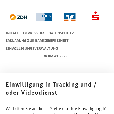
INHALT
IMPRESSUM
DA­TEN­SCHUTZ
ERKLÄRUNG ZUR BARRIEREFREIHEIT
EINWILLIGUNGSVERWALTUNG
© BMWE 2026
Einwilligung in Tracking und /
oder Videodienst
Wir bitten Sie an dieser Stelle um Ihre Einwilligung für