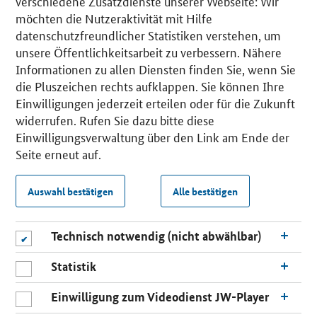
verschiedene Zusatzdienste unserer Webseite: Wir
möchten die Nutzeraktivität mit Hilfe
datenschutzfreundlicher Statistiken verstehen, um
unsere Öffentlichkeitsarbeit zu verbessern. Nähere
Informationen zu allen Diensten finden Sie, wenn Sie
die Pluszeichen rechts aufklappen. Sie können Ihre
Einwilligungen jederzeit erteilen oder für die Zukunft
widerrufen. Rufen Sie dazu bitte diese
Einwilligungsverwaltung über den Link am Ende der
Seite erneut auf.
Auswahl bestätigen
Alle bestätigen
Technisch notwendig (nicht abwählbar)
Statistik
Einwilligung zum Videodienst JW-Player