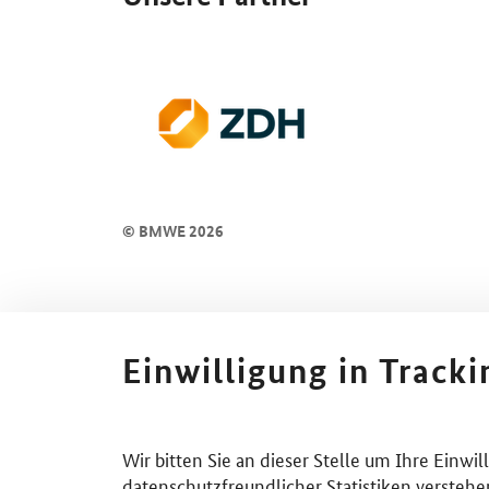
© BMWE 2026
Einwilligung in Track
Wir bitten Sie an dieser Stelle um Ihre Einwi
datenschutzfreundlicher Statistiken verstehe