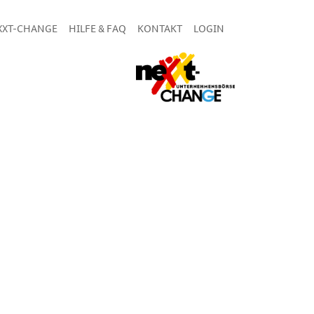
XXT-CHANGE
HILFE & FAQ
KONTAKT
LOGIN