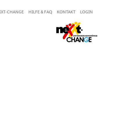
XXT-CHANGE
HILFE & FAQ
KONTAKT
LOGIN