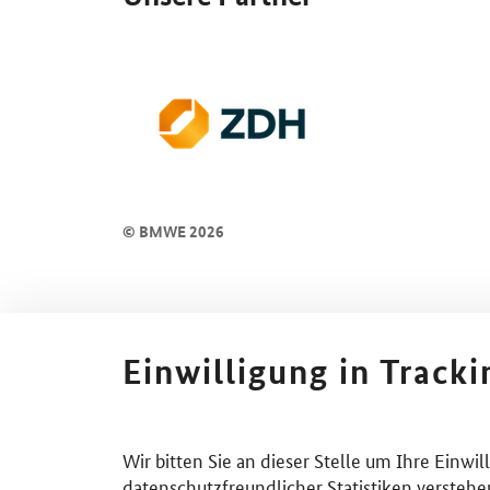
© BMWE 2026
Einwilligung in Track
Wir bitten Sie an dieser Stelle um Ihre Einwi
datenschutzfreundlicher Statistiken verstehe