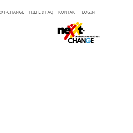
XXT-CHANGE
HILFE & FAQ
KONTAKT
LOGIN