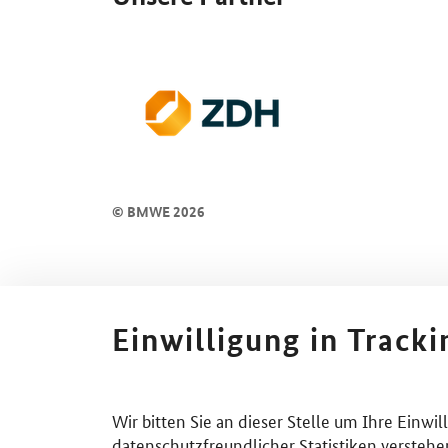
© BMWE 2026
Einwilligung in Track
Wir bitten Sie an dieser Stelle um Ihre Einwi
datenschutzfreundlicher Statistiken verstehe