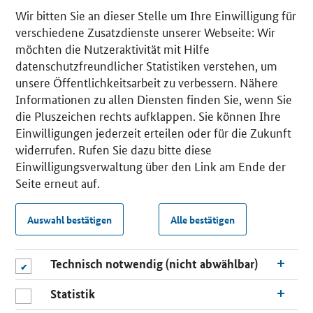
Wir bitten Sie an dieser Stelle um Ihre Einwilligung für
verschiedene Zusatzdienste unserer Webseite: Wir
möchten die Nutzeraktivität mit Hilfe
datenschutzfreundlicher Statistiken verstehen, um
unsere Öffentlichkeitsarbeit zu verbessern. Nähere
Informationen zu allen Diensten finden Sie, wenn Sie
die Pluszeichen rechts aufklappen. Sie können Ihre
Einwilligungen jederzeit erteilen oder für die Zukunft
widerrufen. Rufen Sie dazu bitte diese
Einwilligungsverwaltung über den Link am Ende der
Seite erneut auf.
Auswahl bestätigen
Alle bestätigen
Technisch notwendig (nicht abwählbar)
Statistik