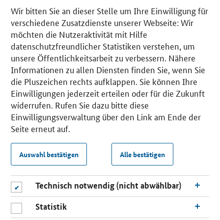
Wir bitten Sie an dieser Stelle um Ihre Einwilligung für
verschiedene Zusatzdienste unserer Webseite: Wir
möchten die Nutzeraktivität mit Hilfe
datenschutzfreundlicher Statistiken verstehen, um
unsere Öffentlichkeitsarbeit zu verbessern. Nähere
Informationen zu allen Diensten finden Sie, wenn Sie
die Pluszeichen rechts aufklappen. Sie können Ihre
Einwilligungen jederzeit erteilen oder für die Zukunft
widerrufen. Rufen Sie dazu bitte diese
Einwilligungsverwaltung über den Link am Ende der
Seite erneut auf.
Auswahl bestätigen
Alle bestätigen
Technisch notwendig (nicht abwählbar)
Statistik