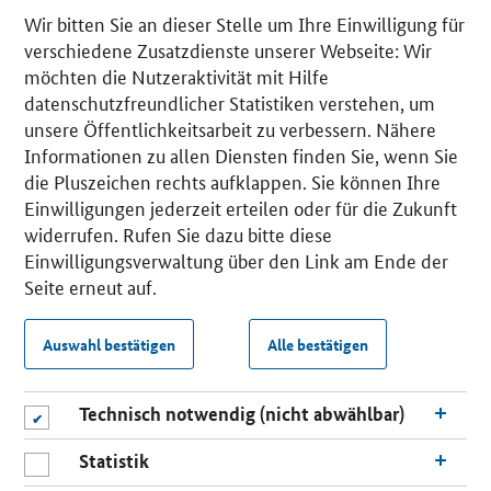
Wir bitten Sie an dieser Stelle um Ihre Einwilligung für
verschiedene Zusatzdienste unserer Webseite: Wir
möchten die Nutzeraktivität mit Hilfe
datenschutzfreundlicher Statistiken verstehen, um
unsere Öffentlichkeitsarbeit zu verbessern. Nähere
Informationen zu allen Diensten finden Sie, wenn Sie
die Pluszeichen rechts aufklappen. Sie können Ihre
Einwilligungen jederzeit erteilen oder für die Zukunft
widerrufen. Rufen Sie dazu bitte diese
Einwilligungsverwaltung über den Link am Ende der
Seite erneut auf.
Auswahl bestätigen
Alle bestätigen
Technisch notwendig (nicht abwählbar)
Statistik