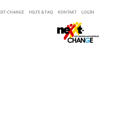
XXT-CHANGE
HILFE & FAQ
KONTAKT
LOGIN