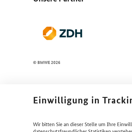
© BMWE 2026
Einwilligung in Track
Wir bitten Sie an dieser Stelle um Ihre Einwi
datenschutzfreundlicher Statistiken verstehe