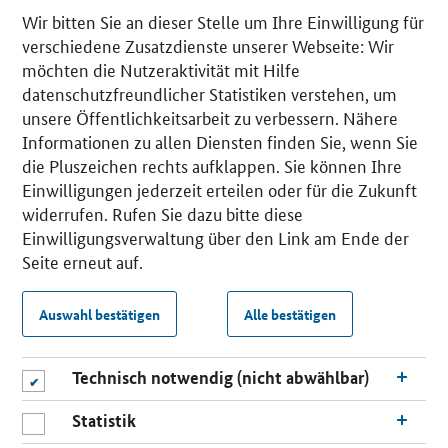
Wir bitten Sie an dieser Stelle um Ihre Einwilligung für
verschiedene Zusatzdienste unserer Webseite: Wir
möchten die Nutzeraktivität mit Hilfe
datenschutzfreundlicher Statistiken verstehen, um
unsere Öffentlichkeitsarbeit zu verbessern. Nähere
Informationen zu allen Diensten finden Sie, wenn Sie
die Pluszeichen rechts aufklappen. Sie können Ihre
Einwilligungen jederzeit erteilen oder für die Zukunft
widerrufen. Rufen Sie dazu bitte diese
Einwilligungsverwaltung über den Link am Ende der
Seite erneut auf.
Auswahl bestätigen
Alle bestätigen
Technisch notwendig (nicht abwählbar)
Statistik