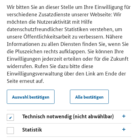
Wir bitten Sie an dieser Stelle um Ihre Einwilligung für
verschiedene Zusatzdienste unserer Webseite: Wir
möchten die Nutzeraktivität mit Hilfe
datenschutzfreundlicher Statistiken verstehen, um
unsere Öffentlichkeitsarbeit zu verbessern. Nähere
Informationen zu allen Diensten finden Sie, wenn Sie
die Pluszeichen rechts aufklappen. Sie können Ihre
Einwilligungen jederzeit erteilen oder für die Zukunft
widerrufen. Rufen Sie dazu bitte diese
Einwilligungsverwaltung über den Link am Ende der
Seite erneut auf.
Auswahl bestätigen
Alle bestätigen
Technisch notwendig (nicht abwählbar)
Statistik