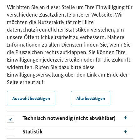
Wir bitten Sie an dieser Stelle um Ihre Einwilligung für
verschiedene Zusatzdienste unserer Webseite: Wir
möchten die Nutzeraktivität mit Hilfe
datenschutzfreundlicher Statistiken verstehen, um
unsere Öffentlichkeitsarbeit zu verbessern. Nähere
Informationen zu allen Diensten finden Sie, wenn Sie
die Pluszeichen rechts aufklappen. Sie können Ihre
Einwilligungen jederzeit erteilen oder für die Zukunft
widerrufen. Rufen Sie dazu bitte diese
Einwilligungsverwaltung über den Link am Ende der
Seite erneut auf.
Auswahl bestätigen
Alle bestätigen
Technisch notwendig (nicht abwählbar)
Statistik