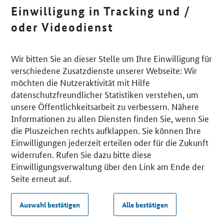
Einwilligung in Tracking und /
oder Videodienst
Wir bitten Sie an dieser Stelle um Ihre Einwilligung für
verschiedene Zusatzdienste unserer Webseite: Wir
möchten die Nutzeraktivität mit Hilfe
datenschutzfreundlicher Statistiken verstehen, um
unsere Öffentlichkeitsarbeit zu verbessern. Nähere
Informationen zu allen Diensten finden Sie, wenn Sie
die Pluszeichen rechts aufklappen. Sie können Ihre
Einwilligungen jederzeit erteilen oder für die Zukunft
widerrufen. Rufen Sie dazu bitte diese
Einwilligungsverwaltung über den Link am Ende der
Seite erneut auf.
Auswahl bestätigen
Alle bestätigen